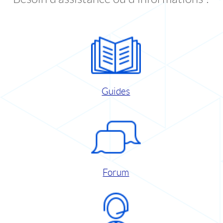
Guides
Forum